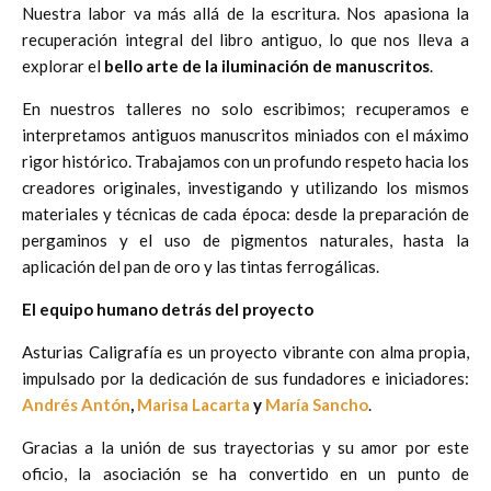
Nuestra labor va más allá de la escritura. Nos apasiona la
recuperación integral del libro antiguo, lo que nos lleva a
explorar el
bello arte de la iluminación de manuscritos
.
En nuestros talleres no solo escribimos; recuperamos e
interpretamos antiguos manuscritos miniados con el máximo
rigor histórico. Trabajamos con un profundo respeto hacia los
creadores originales, investigando y utilizando los mismos
materiales y técnicas de cada época: desde la preparación de
pergaminos y el uso de pigmentos naturales, hasta la
aplicación del pan de oro y las tintas ferrogálicas.
El equipo humano detrás del proyecto
Asturias Caligrafía es un proyecto vibrante con alma propia,
impulsado por la dedicación de sus fundadores e iniciadores:
Andrés Antón
,
Marisa Lacarta
y
María Sancho
.
Gracias a la unión de sus trayectorias y su amor por este
oficio, la asociación se ha convertido en un punto de