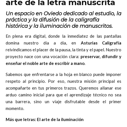
arte de la letra manuscrita
Un espacio en Oviedo dedicado al estudio, la
práctica y la difusión de la caligrafía
histórica y la iluminación de manuscritos.
En plena era digital, donde la inmediatez de las pantallas
domina nuestro día a día, en
Asturias Caligrafía
reivindicamos el placer de la pausa, la tinta y el papel. Nuestro
proyecto nace con una vocación clara:
preservar, difundir y
enseñar el noble arte de escribir a mano
.
Sabemos que enfrentarse a la hoja en blanco puede imponer
respeto al principio. Por eso, nuestra misión principal es
acompañarte en tus primeros trazos. Queremos allanar ese
arduo camino inicial para que el aprendizaje técnico no sea
una barrera, sino un viaje disfrutable desde el primer
momento.
Más que letras: El arte de la iluminación